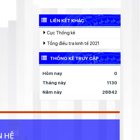
LIÊN KẾT KHÁC
Cục Thống kê
Tổng điều tra kinh tế 2021
THỐNG KÊ TRUY CẬP
Hôm nay
0
Tháng này
1130
Năm này
28842
N HỆ