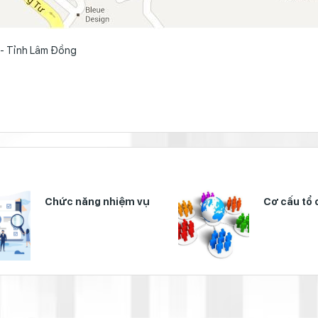
 - Tỉnh Lâm Đồng
Chức năng nhiệm vụ
Cơ cấu tổ