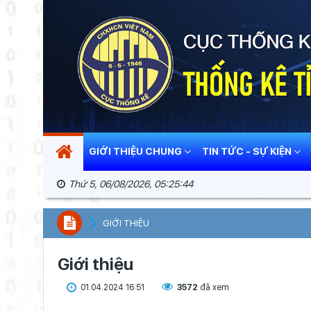
GIỚI THIỆU CHUNG
TIN TỨC - SỰ KIỆN
Thứ 5, 06/08/2026, 05:25:45
GIỚI THIỆU
Giới thiệu
01.04.2024 16:51
3572
đã xem