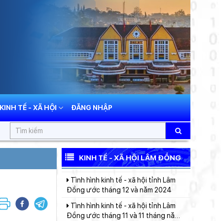
Đồng ước tháng 6, quý II và 6 tháng
đầu năm 2025
Tình hình kinh tế - xã hội tỉnh Lâm
Đồng ước tháng 5 và 5 tháng năm
2025
Tình hình kinh tế - xã hội tỉnh Lâm
Đồng ước tháng 4 và 4 tháng năm
2025
Tình hình kinh tế - xã hội tỉnh Lâm
Đồng ước tháng 3 và quý I năm 2025
Tình hình kinh tế - xã hội tỉnh Lâm
KINH TẾ - XÃ HỘI
ĐĂNG NHẬP
Đồng ước tháng 02 năm 2025
Tình hình kinh tế - xã hội tỉnh Lâm
Đồng ước tháng 01 năm 2025
Tình hình kinh tế - xã hội tỉnh Lâm
KINH TẾ - XÃ HỘI LÂM ĐỒNG
Đồng ước tháng 12 và năm 2024
Tình hình kinh tế - xã hội tỉnh Lâm
Đồng ước tháng 11 và 11 tháng năm
2024
Tình hình kinh tế - xã hội tỉnh Lâm
Đồng ước tháng 10 và 10 tháng năm