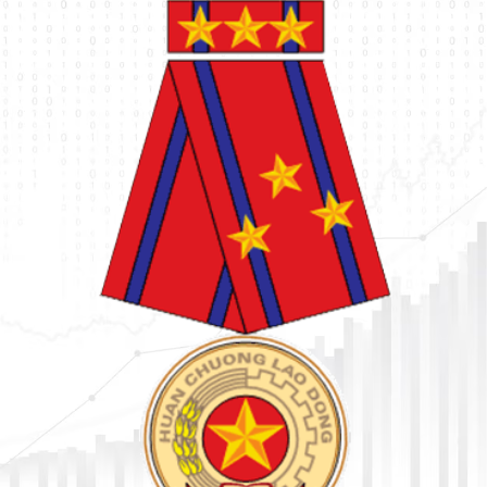
Tình hình kinh tế - xã hội tỉnh Lâm Đồng ước tháng 5 và 5 tháng
năm 2024
Tình hình kinh tế - xã hội tỉnh Lâm Đồng ước tháng 4 và 4
tháng năm 2024
Tình hình kinh tế - xã hội tỉnh Lâm Đồng ước tháng 3 và quý I
năm 2024
Tình hình kinh tế - xã hội tỉnh Lâm Đồng ước tháng 02 năm
2024
Tình hình kinh tế - xã hội tỉnh Lâm Đồng ước tháng 01 năm
2024
Tình hình kinh tế - xã hội tháng 8 và 8 tháng năm 2025 tỉnh Lâm
Đồng
Tình hình kinh tế - xã hội tháng 7 và 7 tháng năm 2025 tỉnh Lâm
Đồng
Tình hình kinh tế - xã hội tỉnh Lâm Đồng ước tháng 6, quý II và 6
tháng đầu năm 2025
Tình hình kinh tế - xã hội tỉnh Lâm Đồng ước tháng 5 và 5 tháng