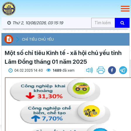
Thứ 2, 10/08/2026, 03:15:20
CHỈ TIÊU CHỦ YẾU
Một số chỉ tiêu Kinh tế - xã hội chủ yếu tỉnh
Lâm Đồng tháng 01 năm 2025
04.02.2025 14:40
1489
đã xem