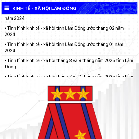
năm 2024
KINH TẾ - XÃ HỘI LÂM ĐỒNG
Tình hình kinh tế - xã hội tỉnh Lâm Đồng ước tháng 02 năm
2024
Tình hình kinh tế - xã hội tỉnh Lâm Đồng ước tháng 01 năm
2024
Tình hình kinh tế - xã hội tháng 8 và 8 tháng năm 2025 tỉnh Lâm
Đồng
Tình hình kinh tế - xã hội tháng 7 và 7 tháng năm 2025 tỉnh Lâm
Đồng
Tình hình kinh tế - xã hội tỉnh Lâm Đồng ước tháng 6, quý II và 6
tháng đầu năm 2025
Tình hình kinh tế - xã hội tỉnh Lâm Đồng ước tháng 5 và 5 tháng
năm 2025