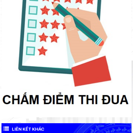
LIÊN KẾT KHÁC