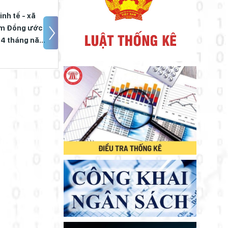
inh tế - xã
Tình hình kinh tế - xã
âm Đồng ước
hội tỉnh Lâm Đồng ước
 4 tháng năm
tháng 3 và quý I năm
2025