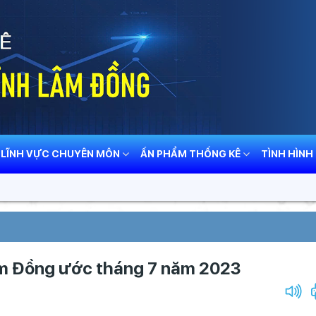
LĨNH VỰC CHUYÊN MÔN
ẤN PHẨM THỐNG KÊ
TÌNH HÌNH 
 Lâm Đồng ước tháng 7 năm 2023