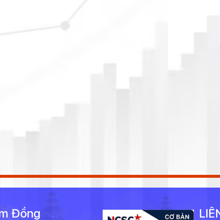
âm Đồng
LIÊ