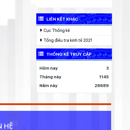
LIÊN KẾT KHÁC
Cục Thống kê
Tổng điều tra kinh tế 2021
THỐNG KÊ TRUY CẬP
Hôm nay
3
Tháng này
1145
Năm này
28689
N HỆ