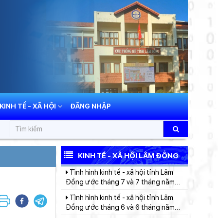
Đồng ước tháng 01 năm 2025
Tình hình kinh tế - xã hội tỉnh Lâm
Đồng ước tháng 12 và năm 2024
Tình hình kinh tế - xã hội tỉnh Lâm
Đồng ước tháng 11 và 11 tháng năm
2024
Tình hình kinh tế - xã hội tỉnh Lâm
Đồng ước tháng 10 và 10 tháng năm
2024
Tình hình kinh tế - xã hội tỉnh Lâm
KINH TẾ - XÃ HỘI
ĐĂNG NHẬP
Đồng ước tháng 9 và 9 tháng năm
2024
Tình hình kinh tế - xã hội tỉnh Lâm
Đồng ước tháng 8 và 8 tháng năm
2024
Tình hình kinh tế - xã hội tỉnh Lâm
KINH TẾ - XÃ HỘI LÂM ĐỒNG
Đồng ước tháng 7 và 7 tháng năm
2024
Tình hình kinh tế - xã hội tỉnh Lâm
Đồng ước tháng 6 và 6 tháng năm
2024
Tình hình kinh tế - xã hội tỉnh Lâm
Đồng ước tháng 5 và 5 tháng năm