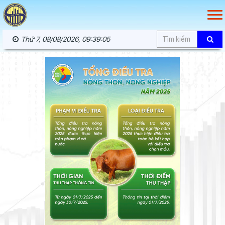
Thứ 7, 08/08/2026, 09:39:06