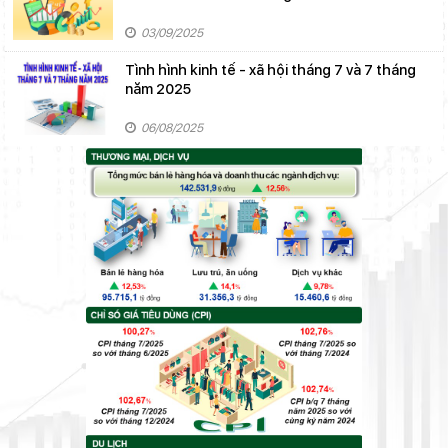
03/09/2025
Tình hình kinh tế - xã hội tháng 7 và 7 tháng
năm 2025
06/08/2025