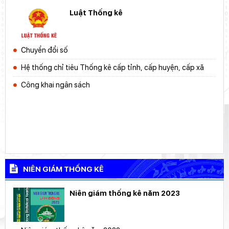
Luật Thống kê
Chuyển đổi số
Hệ thống chỉ tiêu Thống kê cấp tỉnh, cấp huyện, cấp xã
Công khai ngân sách
NIÊN GIÁM THỐNG KÊ
Niên giám thống kê năm 2023