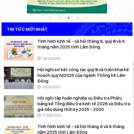
TIN TỨC MỚI NHẤT
Tình hình kinh tế - xã hội tháng 9, quý III và 9
tháng năm 2025 tỉnh Lâm Đồng
06/10/2025
Hội nghị sơ kết công tác quý III và triển khai kế
hoạch quý IV/2025 của ngành Thống kê Lâm
Đồng
03/10/2025
Hội nghị tập huấn nghiệp vụ Điều tra Phiếu
bảng kê Tổng điều tra kinh tế 2026 và Điều tra
giá tiêu dùng thời kỳ 2025 - 2030
27/09/2025
Tình hình kinh tế - xã hội tháng 8 và 8 tháng
năm 2025 tỉnh Lâm Đồng