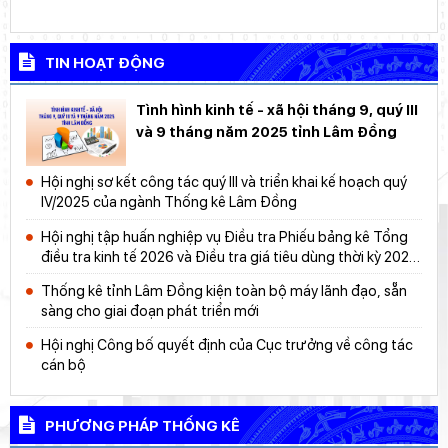
TIN HOẠT ĐỘNG
Tình hình kinh tế - xã hội tháng 9, quý III
và 9 tháng năm 2025 tỉnh Lâm Đồng
Hội nghị sơ kết công tác quý III và triển khai kế hoạch quý
IV/2025 của ngành Thống kê Lâm Đồng
Hội nghị tập huấn nghiệp vụ Điều tra Phiếu bảng kê Tổng
điều tra kinh tế 2026 và Điều tra giá tiêu dùng thời kỳ 2025
- 2030
Thống kê tỉnh Lâm Đồng kiện toàn bộ máy lãnh đạo, sẵn
sàng cho giai đoạn phát triển mới
Hội nghị Công bố quyết định của Cục trưởng về công tác
cán bộ
PHƯƠNG PHÁP THỐNG KÊ