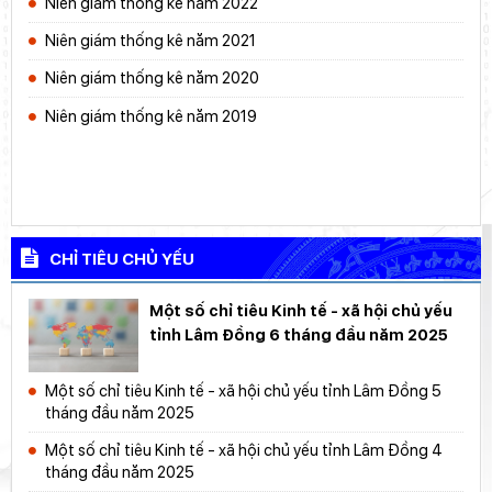
Niên giám thống kê năm 2022
Niên giám thống kê năm 2021
Niên giám thống kê năm 2020
Niên giám thống kê năm 2019
CHỈ TIÊU CHỦ YẾU
Một số chỉ tiêu Kinh tế - xã hội chủ yếu
tỉnh Lâm Đồng 6 tháng đầu năm 2025
Một số chỉ tiêu Kinh tế - xã hội chủ yếu tỉnh Lâm Đồng 5
tháng đầu năm 2025
Một số chỉ tiêu Kinh tế - xã hội chủ yếu tỉnh Lâm Đồng 4
tháng đầu năm 2025