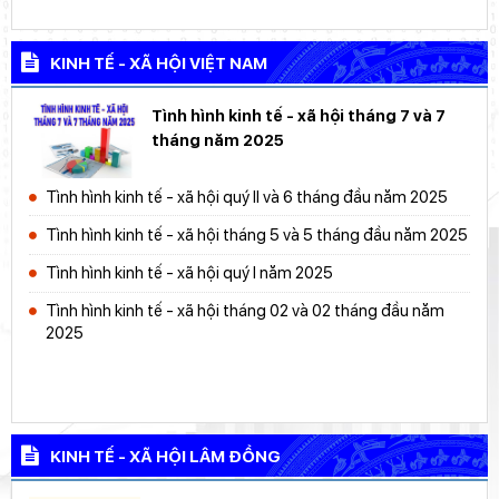
KINH TẾ - XÃ HỘI VIỆT NAM
Tình hình kinh tế - xã hội tháng 7 và 7
tháng năm 2025
Tình hình kinh tế - xã hội quý II và 6 tháng đầu năm 2025
Tình hình kinh tế - xã hội tháng 5 và 5 tháng đầu năm 2025
Tình hình kinh tế - xã hội quý I năm 2025
Tình hình kinh tế - xã hội tháng 02 và 02 tháng đầu năm
2025
KINH TẾ - XÃ HỘI LÂM ĐỒNG
Tình hình kinh tế - xã hội tháng 8 và 8 tháng năm 2025 tỉnh Lâm