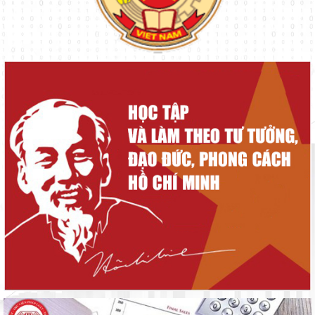
Tình hình kinh tế - xã hội tỉnh Lâm Đồng ước tháng 6, quý II và 6
tháng đầu năm 2025
Tình hình kinh tế - xã hội tỉnh Lâm Đồng ước tháng 5 và 5 tháng
năm 2025