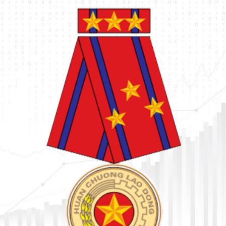
năm 2024
Tình hình kinh tế - xã hội tỉnh Lâm Đồng ước tháng 6 và 6 tháng
năm 2024
Tình hình kinh tế - xã hội tỉnh Lâm Đồng ước tháng 5 và 5 tháng
năm 2024
Tình hình kinh tế - xã hội tỉnh Lâm Đồng ước tháng 4 và 4
tháng năm 2024
Tình hình kinh tế - xã hội tỉnh Lâm Đồng ước tháng 3 và quý I
năm 2024
Tình hình kinh tế - xã hội tỉnh Lâm Đồng ước tháng 02 năm
2024
Tình hình kinh tế - xã hội tỉnh Lâm Đồng ước tháng 01 năm
2024
Tình hình kinh tế - xã hội tháng 8 và 8 tháng năm 2025 tỉnh Lâm
Đồng
Tình hình kinh tế - xã hội tháng 7 và 7 tháng năm 2025 tỉnh Lâm
Đồng