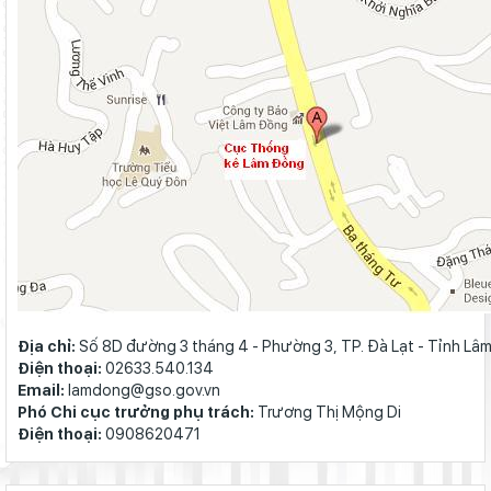
Tình hình kinh tế - xã hội tháng 8 và 8 tháng năm 2025 tỉnh Lâm
Đồng
Tình hình kinh tế - xã hội tháng 7 và 7 tháng năm 2025 tỉnh Lâm
Đồng
Tình hình kinh tế - xã hội tỉnh Lâm Đồng ước tháng 6, quý II và 6
Địa chỉ:
Số 8D đường 3 tháng 4 - Phường 3, TP. Đà Lạt - Tỉnh Lâ
tháng đầu năm 2025
Điện thoại:
02633.540.134
Email:
lamdong@gso.gov.vn
Tình hình kinh tế - xã hội tỉnh Lâm Đồng ước tháng 5 và 5 tháng
Phó Chi cục trưởng phụ trách:
Trương Thị Mộng Di
năm 2025
Điện thoại:
0908620471
Tình hình kinh tế - xã hội tỉnh Lâm Đồng ước tháng 4 và 4
tháng năm 2025