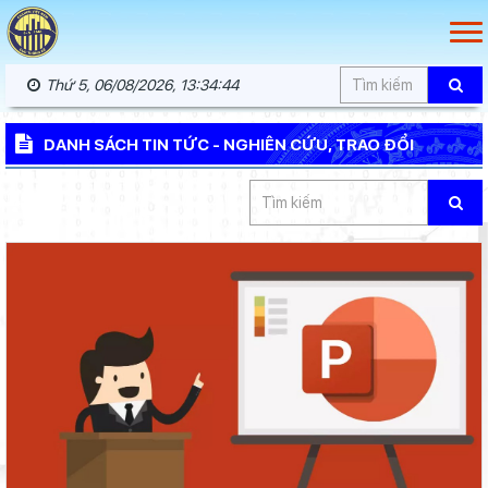
Thứ 5, 06/08/2026, 13:34:44
DANH SÁCH TIN TỨC - NGHIÊN CỨU, TRAO ĐỔI