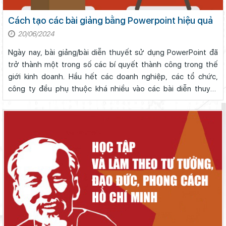
Cách tạo các bài giảng bằng Powerpoint hiệu quả
20/06/2024
Ngày nay, bài giảng/bài diễn thuyết sử dụng PowerPoint đã
trở thành một trong số các bí quyết thành công trong thế
giới kinh doanh. Hầu hết các doanh nghiệp, các tổ chức,
công ty đều phụ thuộc khá nhiều vào các bài diễn thuyết
bằng PowerPoint để giới thiệu các dự án của họ tới khách
hàng. ...
Tình hình kinh tế - xã hội tháng 8 và 8 tháng năm 2025 tỉnh Lâm
Đồng
Tình hình kinh tế - xã hội tháng 7 và 7 tháng năm 2025 tỉnh Lâm