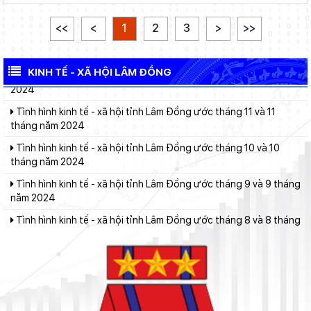
Tình hình kinh tế - xã hội tỉnh Lâm Đồng ước tháng 12 và năm
2024
<<
<
1
2
3
>
>>
Tình hình kinh tế - xã hội tỉnh Lâm Đồng ước tháng 11 và 11
tháng năm 2024
KINH TẾ - XÃ HỘI LÂM ĐỒNG
Tình hình kinh tế - xã hội tỉnh Lâm Đồng ước tháng 10 và 10
tháng năm 2024
Tình hình kinh tế - xã hội tỉnh Lâm Đồng ước tháng 9 và 9 tháng
năm 2024
Tình hình kinh tế - xã hội tỉnh Lâm Đồng ước tháng 8 và 8 tháng
năm 2024
Tình hình kinh tế - xã hội tỉnh Lâm Đồng ước tháng 7 và 7 tháng
năm 2024
Tình hình kinh tế - xã hội tỉnh Lâm Đồng ước tháng 6 và 6 tháng
năm 2024
Tình hình kinh tế - xã hội tỉnh Lâm Đồng ước tháng 5 và 5 tháng
năm 2024
Tình hình kinh tế - xã hội tỉnh Lâm Đồng ước tháng 4 và 4