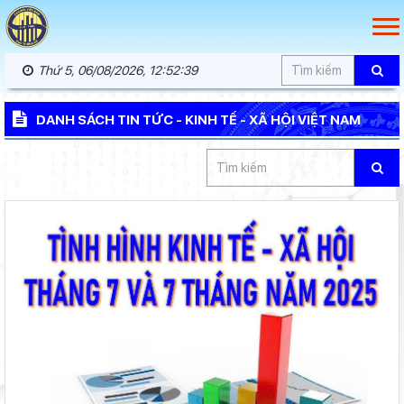
Thứ 5, 06/08/2026, 12:52:41
DANH SÁCH TIN TỨC - KINH TẾ - XÃ HỘI VIỆT NAM