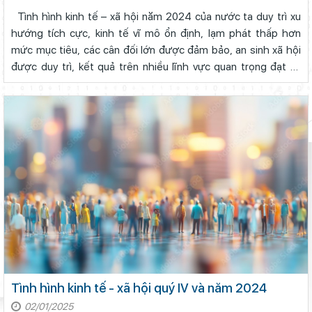
Tình hình kinh tế – xã hội năm 2024 của nước ta duy trì xu
hướng tích cực, kinh tế vĩ mô ổn định, lạm phát thấp hơn
mức mục tiêu, các cân đối lớn được đảm bảo, an sinh xã hội
được duy trì, kết quả trên nhiều lĩnh vực quan trọng đạt và
vượt mục tiêu đề ra, là điểm sáng về tăng trưởng kinh tế
trong...
Tình hình kinh tế - xã hội quý IV và năm 2024
02/01/2025