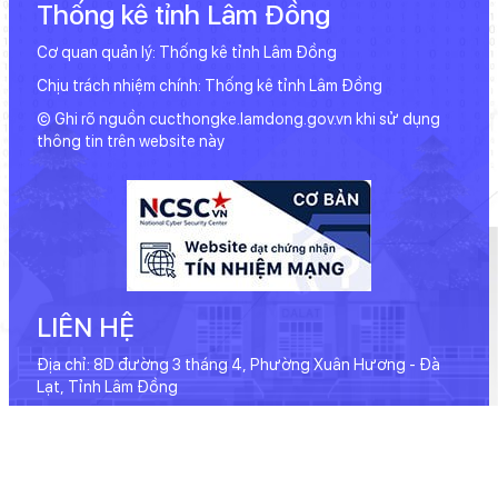
Thống kê tỉnh Lâm Đồng
Cơ quan quản lý: Thống kê tỉnh Lâm Đồng
Chịu trách nhiệm chính: Thống kê tỉnh Lâm Đồng
© Ghi rõ nguồn cucthongke.lamdong.gov.vn khi sử dụng
thông tin trên website này
LIÊN HỆ
Địa chỉ: 8D đường 3 tháng 4, Phường Xuân Hương - Đà
Lạt, Tỉnh Lâm Đồng
Điện thoại: 02633.540.134
Email: lamdong@nso.gov.vn