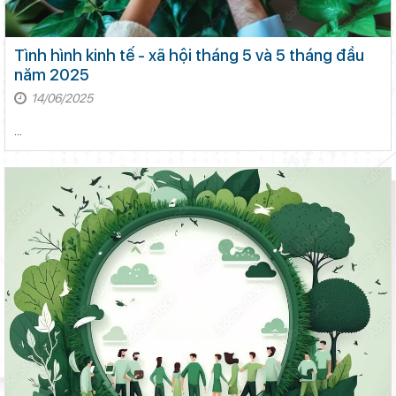
Tình hình kinh tế - xã hội tháng 5 và 5 tháng đầu
năm 2025
14/06/2025
...